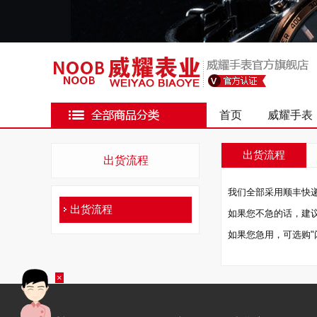
首页
威耀手表
出货流程
出货流程
我们全部采用顺丰快
出货流程
如果您不急的话，建
如果您急用，可选购"
×