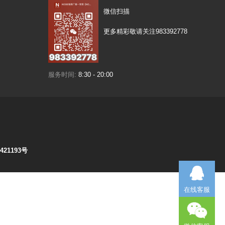
微信扫描
更多精彩敬请关注983392778
服务时间:
8:30 - 20:00
421193号
在线客服