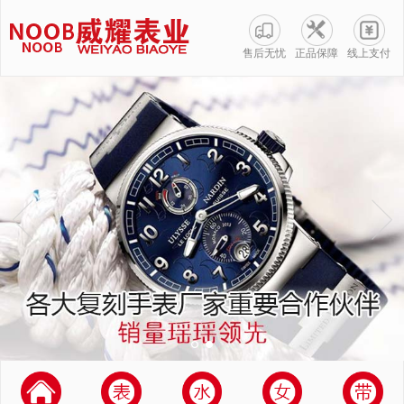
售后无忧
正品保障
线上支付